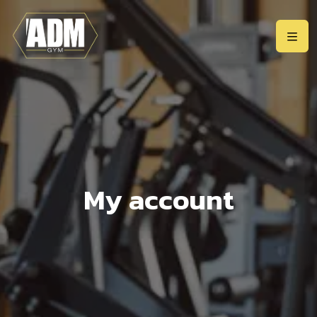
My account