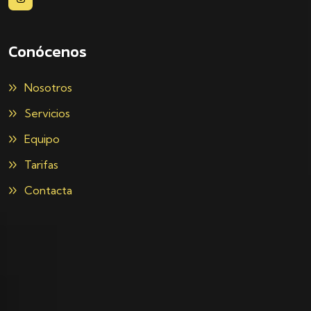
Conócenos
Nosotros
Servicios
Equipo
Tarifas
Contacta