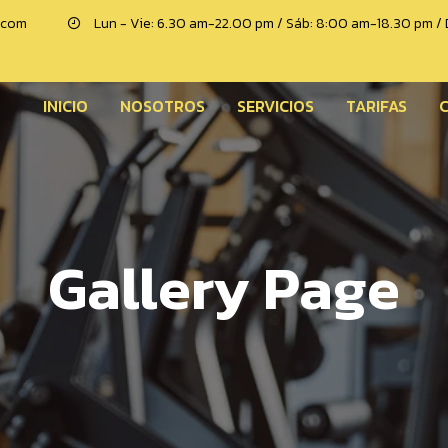
.com
Lun - Vie: 6.30 am-22.00 pm / Sáb: 8:00 am-18.30 pm 
INICIO
NOSOTROS
SERVICIOS
TARIFAS
Gallery Page