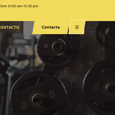
/ Dom: 8:00 am-13.30 pm
Contacta
CONTACTO