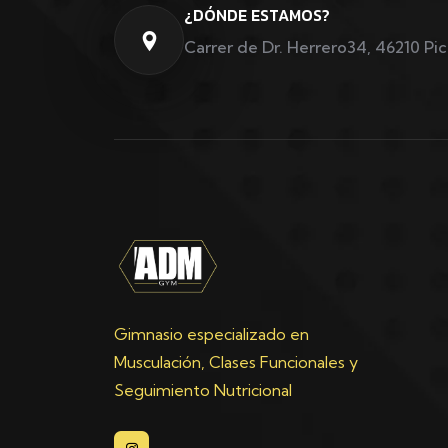
¿DÓNDE ESTAMOS?
Carrer de Dr. Herrero34, 46210 Pi
️Gimnasio especializado en
Musculación, Clases Funcionales y
Seguimiento Nutricional