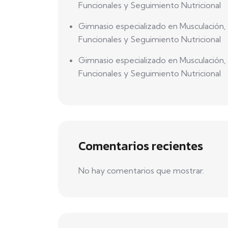
Funcionales y Seguimiento Nutricional
Gimnasio especializado en Musculación,
Funcionales y Seguimiento Nutricional
Gimnasio especializado en Musculación,
Funcionales y Seguimiento Nutricional
Comentarios recientes
No hay comentarios que mostrar.