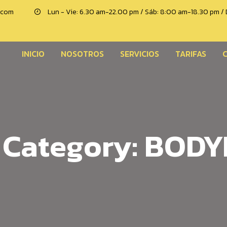
.com
Lun - Vie: 6.30 am-22.00 pm / Sáb: 8:00 am-18.30 pm 
INICIO
NOSOTROS
SERVICIOS
TARIFAS
o Category:
BODY