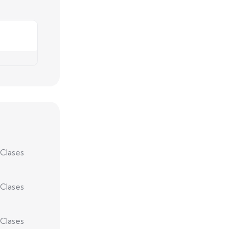
 Clases
 Clases
 Clases