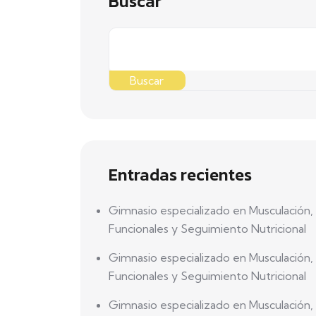
Buscar
Buscar
Entradas recientes
Gimnasio especializado en Musculación,
Funcionales y Seguimiento Nutricional
Gimnasio especializado en Musculación,
Funcionales y Seguimiento Nutricional
Gimnasio especializado en Musculación,