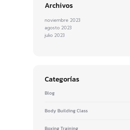
Archivos
noviembre 2023
agosto 2023
julio 2023
Categorías
Blog
Body Building Class
Boxing Training